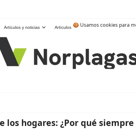
🍪 Usamos cookies para me
Artículos y noticias
Artículos
e los hogares: ¿Por qué siempre