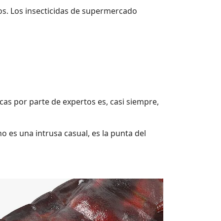
os. Los insecticidas de supermercado
cas por parte de expertos es, casi siempre,
o es una intrusa casual, es la punta del