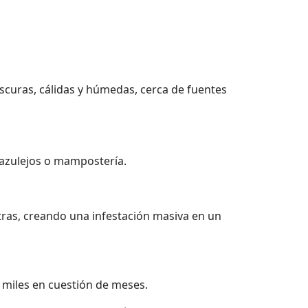
oscuras, cálidas y húmedas, cerca de fuentes
 azulejos o mampostería.
tras, creando una infestación masiva en un
 miles en cuestión de meses.