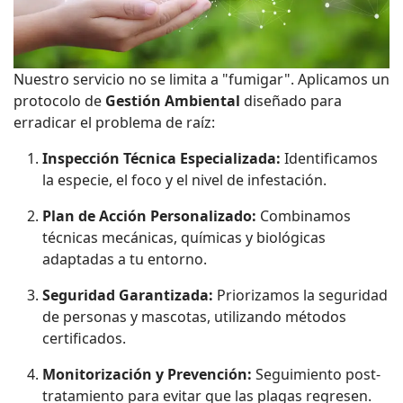
Nuestro servicio no se limita a "fumigar". Aplicamos un
protocolo de
Gestión Ambiental
diseñado para
erradicar el problema de raíz:
Inspección Técnica Especializada:
Identificamos
la especie, el foco y el nivel de infestación.
Plan de Acción Personalizado:
Combinamos
técnicas mecánicas, químicas y biológicas
adaptadas a tu entorno.
Seguridad Garantizada:
Priorizamos la seguridad
de personas y mascotas, utilizando métodos
certificados.
Monitorización y Prevención:
Seguimiento post-
tratamiento para evitar que las plagas regresen.