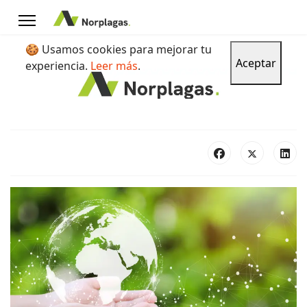
🍪 Usamos cookies para mejorar tu
Aceptar
experiencia.
Leer más
.