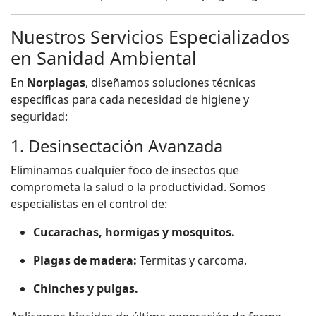
Nuestros Servicios Especializados
en Sanidad Ambiental
En
Norplagas
, diseñamos soluciones técnicas
específicas para cada necesidad de higiene y
seguridad:
1. Desinsectación Avanzada
Eliminamos cualquier foco de insectos que
comprometa la salud o la productividad. Somos
especialistas en el control de:
Cucarachas, hormigas y mosquitos.
Plagas de madera:
Termitas y carcoma.
Chinches y pulgas.