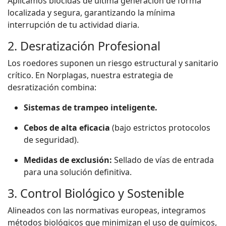
Aplicamos biocidas de última generación de forma
localizada y segura, garantizando la mínima
interrupción de tu actividad diaria.
2. Desratización Profesional
Los roedores suponen un riesgo estructural y sanitario
crítico. En Norplagas, nuestra estrategia de
desratización combina:
Sistemas de trampeo inteligente.
Cebos de alta eficacia
(bajo estrictos protocolos
de seguridad).
Medidas de exclusión:
Sellado de vías de entrada
para una solución definitiva.
3. Control Biológico y Sostenible
Alineados con las normativas europeas, integramos
métodos biológicos que minimizan el uso de químicos,