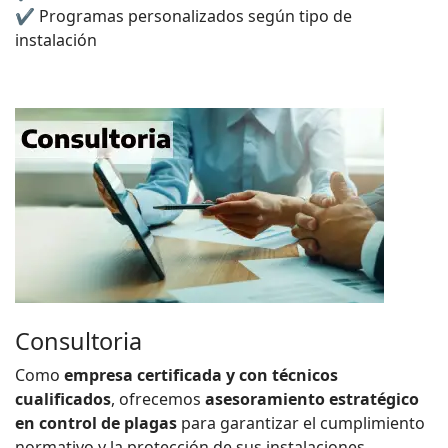
✔ Programas personalizados según tipo de
instalación
Consultoria
Como
empresa certificada y con técnicos
cualificados
, ofrecemos
asesoramiento estratégico
en control de plagas
para garantizar el cumplimiento
normativo y la protección de sus instalaciones.