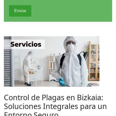
Enviar
Control de Plagas en Bizkaia:
Soluciones Integrales para un
Entorno Seguro