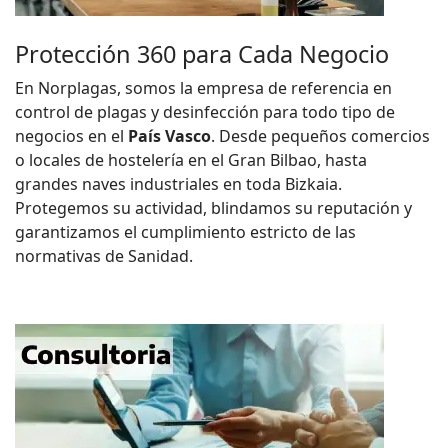
Protección 360 para Cada Negocio
En Norplagas, somos la empresa de referencia en
control de plagas y desinfección para todo tipo de
negocios en el
País Vasco
. Desde pequeños comercios
o locales de hostelería en el Gran Bilbao, hasta
grandes naves industriales en toda Bizkaia.
Protegemos su actividad, blindamos su reputación y
garantizamos el cumplimiento estricto de las
normativas de Sanidad.