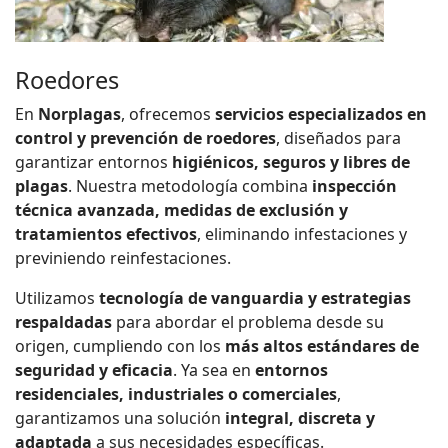
Roedores
En
Norplagas
, ofrecemos
servicios especializados en
control y prevención de roedores
, diseñados para
garantizar entornos
higiénicos, seguros y libres de
plagas
. Nuestra metodología combina
inspección
técnica avanzada, medidas de exclusión y
tratamientos efectivos
, eliminando infestaciones y
previniendo reinfestaciones.
Utilizamos
tecnología de vanguardia y estrategias
respaldadas
para abordar el problema desde su
origen, cumpliendo con los
más altos estándares de
seguridad y eficacia
. Ya sea en
entornos
residenciales, industriales o comerciales
,
garantizamos una solución
integral, discreta y
adaptada
a sus necesidades específicas.