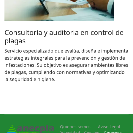
Consultoría y auditoria en control de
plagas
Servicio especializado que evalúa, diseña e implementa
estrategias integrales para la prevención y gestión de
infestaciones. Su objetivo es asegurar ambientes libres
de plagas, cumpliendo con normativas y optimizando
la seguridad e higiene.
Quienes somos
-
Aviso Legal
-
Privacidad
-
Cookies
- Empresa -