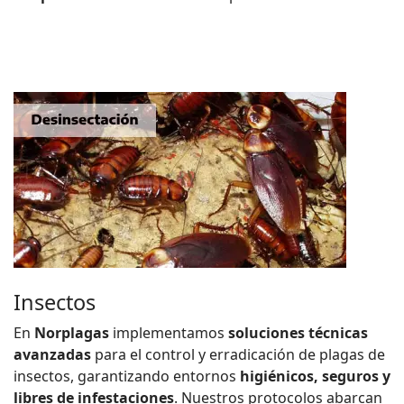
Insectos
En
Norplagas
implementamos
soluciones técnicas
avanzadas
para el control y erradicación de plagas de
insectos, garantizando entornos
higiénicos, seguros y
libres de infestaciones
. Nuestros protocolos abarcan