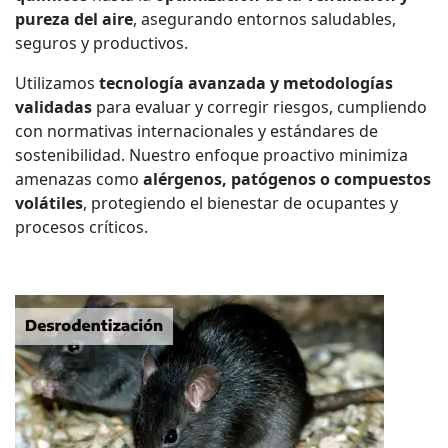
pureza del aire
, asegurando entornos saludables,
seguros y productivos.
Utilizamos
tecnología avanzada y metodologías
validadas
para evaluar y corregir riesgos, cumpliendo
con normativas internacionales y estándares de
sostenibilidad. Nuestro enfoque proactivo minimiza
amenazas como
alérgenos, patógenos o compuestos
volátiles
, protegiendo el bienestar de ocupantes y
procesos críticos.