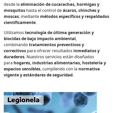
desde la
eliminación de cucarachas, hormigas y
mosquitos
hasta el control de
ácaros, chinches y
moscas
, mediante
métodos específicos y respaldados
científicamente
.
Utilizamos
tecnología de última generación y
biocidas de bajo impacto ambiental
,
combinando
tratamientos preventivos y
correctivos
para ofrecer resultados
inmediatos y
duraderos
. Nuestros servicios están diseñados
para
hogares, industrias alimentarias, hostelería y
espacios sensibles
, cumpliendo con la
normativa
vigente y estándares de seguridad
.