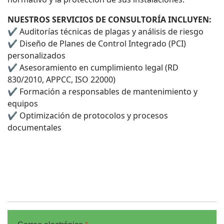
NUESTROS SERVICIOS DE CONSULTORÍA INCLUYEN:
✔ Auditorías técnicas de plagas y análisis de riesgo
✔ Diseño de Planes de Control Integrado (PCI)
personalizados
✔ Asesoramiento en cumplimiento legal (RD
830/2010, APPCC, ISO 22000)
✔ Formación a responsables de mantenimiento y
equipos
✔ Optimización de protocolos y procesos
documentales