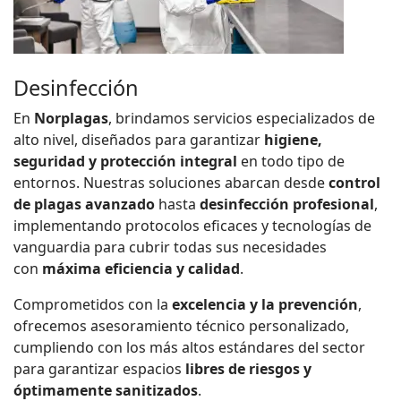
Desinfección
En
Norplagas
, brindamos servicios especializados de
alto nivel, diseñados para garantizar
higiene,
seguridad y protección integral
en todo tipo de
entornos. Nuestras soluciones abarcan desde
control
de plagas avanzado
hasta
desinfección profesional
,
implementando protocolos eficaces y tecnologías de
vanguardia para cubrir todas sus necesidades
con
máxima eficiencia y calidad
.
Comprometidos con la
excelencia y la prevención
,
ofrecemos asesoramiento técnico personalizado,
cumpliendo con los más altos estándares del sector
para garantizar espacios
libres de riesgos y
óptimamente sanitizados
.