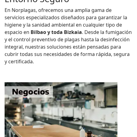
En Norplagas, ofrecemos una amplia gama de
servicios especializados diseñados para garantizar la
higiene y la sanidad ambiental en cualquier tipo de
espacio en
Bilbao y toda Bizkaia
. Desde la fumigación
y el control preventivo de plagas hasta la desinfección
integral, nuestras soluciones están pensadas para
cubrir todas sus necesidades de forma rápida, segura
y certificada.