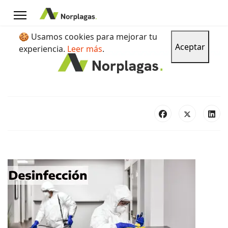
🍪 Usamos cookies para mejorar tu
Aceptar
experiencia.
Leer más
.